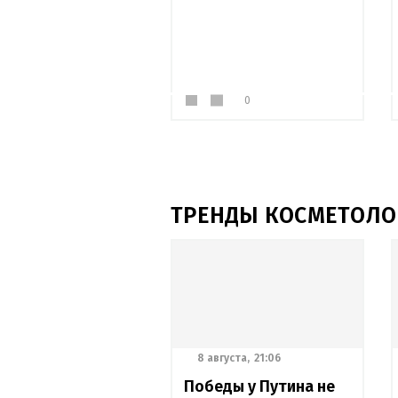
0
ТРЕНДЫ КОСМЕТОЛО
8 августа,
21:06
Победы у Путина не