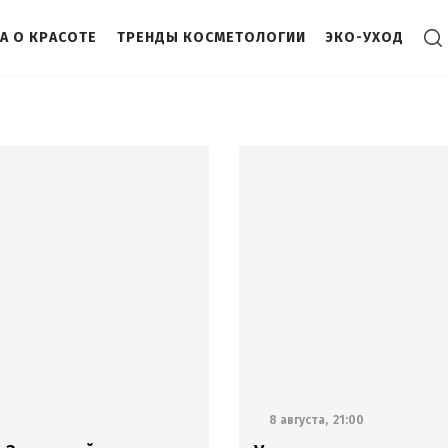
А О КРАСОТЕ
ТРЕНДЫ КОСМЕТОЛОГИИ
ЭКО-УХОД
8 августа,
21:00